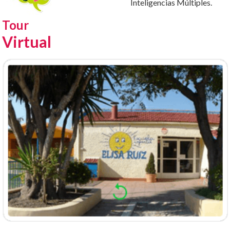
Inteligencias Múltiples.
Tour
Virtual