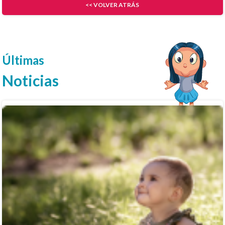
<< VOLVER ATRÁS
Últimas
Noticias