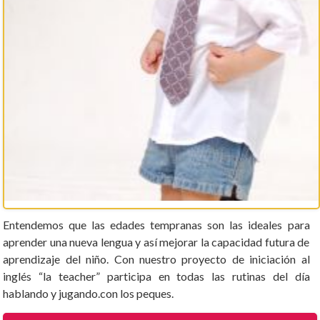
Entendemos que las edades tempranas son las ideales para
aprender una nueva lengua y así mejorar la capacidad futura de
aprendizaje del niño. Con nuestro proyecto de iniciación al
inglés “la teacher” participa en todas las rutinas del día
hablando y jugando.con los peques.